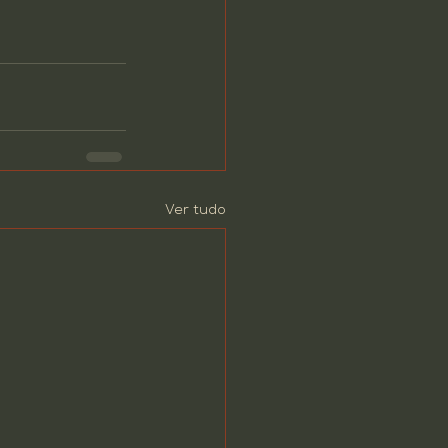
Ver tudo