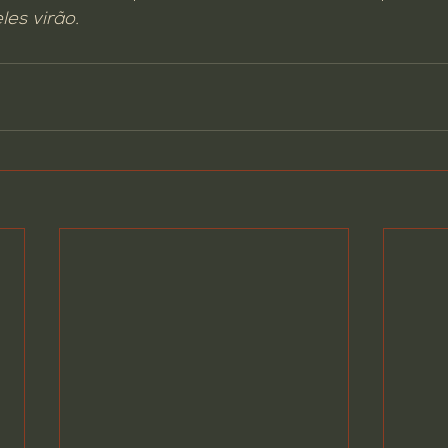
les virão.