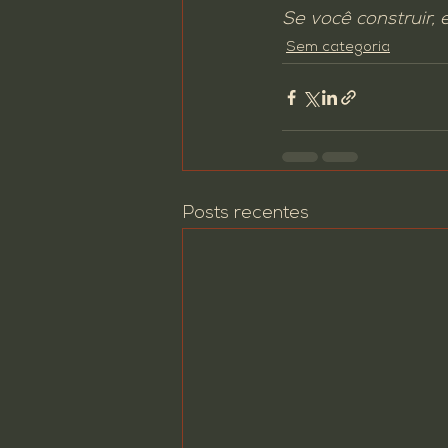
Se você construir, e
Sem categoria
Posts recentes