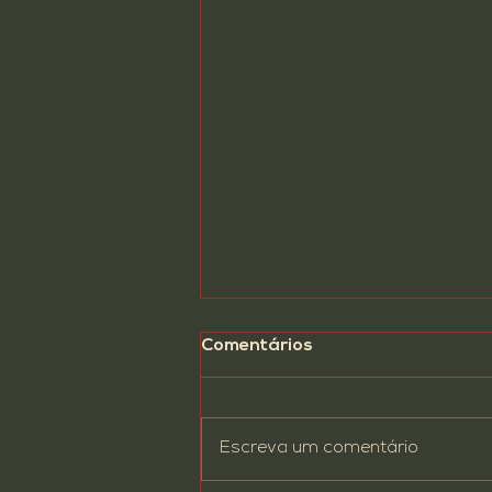
Comentários
Escreva um comentário