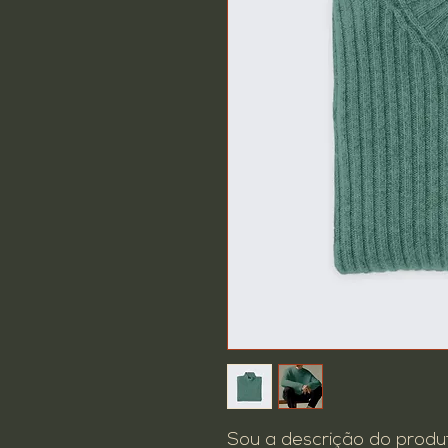
Sou a descrição do produ