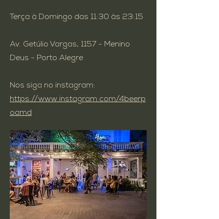
Terça à Domingo das 11:30 às 23:15
Av. Getúlio Vargas, 1157 - Menino
Deus - Porto Alegre
Nos siga no instagram:
https://www.instagram.com/4beerp
oamd