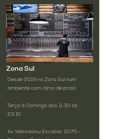
Zona Sul
Desde 2019 na Zona Sul num
ambiente com clima de praia.
Terça à Domingo das 11:30 às
23:15
Av Wenceslau Escobar, 2075 -