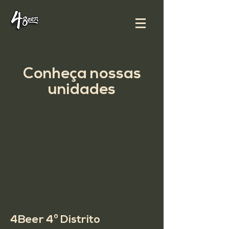
Conheça nossas
unidades
4Beer 4º Distrito