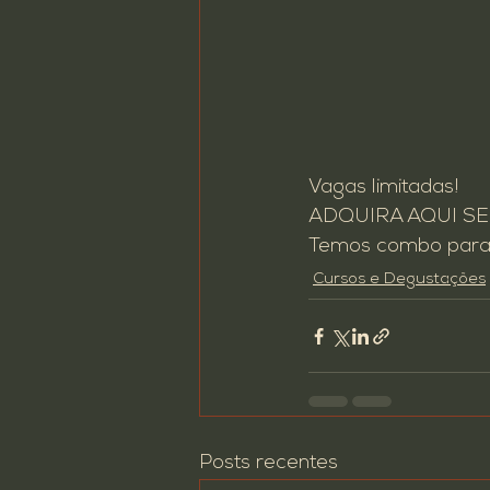
Vagas limitadas!
ADQUIRA AQUI SE
Temos combo para m
Cursos e Degustações
Posts recentes